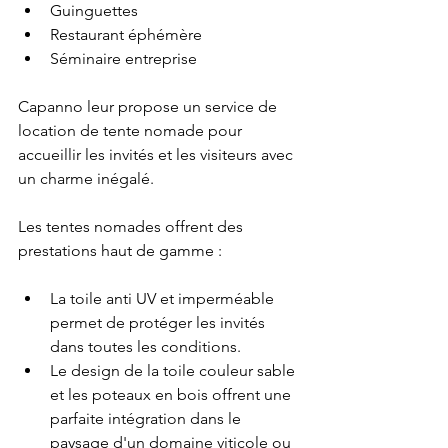
Guinguettes 
Restaurant éphémère 
Séminaire entreprise 
Capanno leur propose un service de 
location de tente nomade pour 
accueillir les invités et les visiteurs avec 
un charme inégalé. 
Les tentes nomades offrent des 
prestations haut de gamme : 
La toile anti UV et imperméable 
permet de protéger les invités 
dans toutes les conditions.
Le design de la toile couleur sable 
et les poteaux en bois offrent une 
parfaite intégration dans le 
paysage d'un domaine viticole ou 