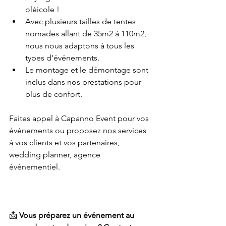
oléicole ! 
Avec plusieurs tailles de tentes 
nomades allant de 35m2 à 110m2, 
nous nous adaptons à tous les 
types d'événements. 
Le montage et le démontage sont 
inclus dans nos prestations pour 
plus de confort. 
Faites appel à Capanno Event pour vos 
événements ou proposez nos services 
à vos clients et vos partenaires, 
wedding planner, agence 
événementiel. 
📩 
Vous préparez un événement au 