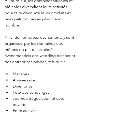
Aujourd'hui, les domaines viticoles et 
oléicoles diversifient leurs activités 
pour faire découvrir leurs produits et 
leurs patrimoines au plus grand 
nombre. 
Ainsi de nombreux événements y sont 
organisés, par les domaines eux-
mêmes ou par des sociétés 
événementiels des wedding planner et 
des entreprises privées, tels que : 
Mariages 
Anniversaire
Dîner privé 
Fête des vendanges 
Journée dégustation et cave 
ouverte
Foire aux vins