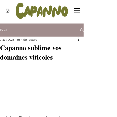
Post
7 avr. 2025
1 min de lecture
Capanno sublime vos
domaines viticoles